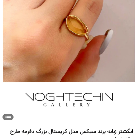
انگشتر زنانه برند سیکس مدل کریستال بزرگ دفرمه طرح