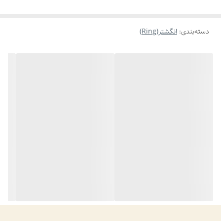
دسته‌بندی
:
انگشتر(Ring)