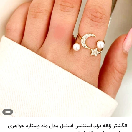
انگشتر زنانه برند استنلس استیل مدل ماه وستاره جواهری