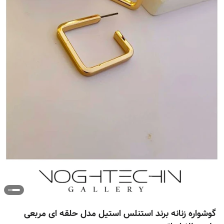
گوشواره زنانه برند استنلس استیل مدل حلقه ای مربعی