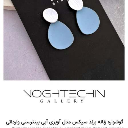
گوشواره زنانه برند سیکس مدل آویزی آبی پینترستی وارداتی