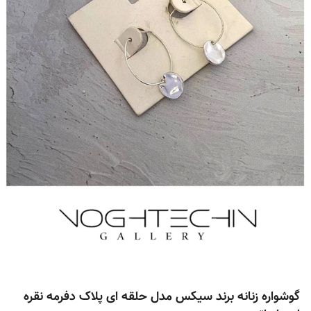
گوشواره زنانه برند سیکس مدل حلقه ای پلاک دفرمه نقره