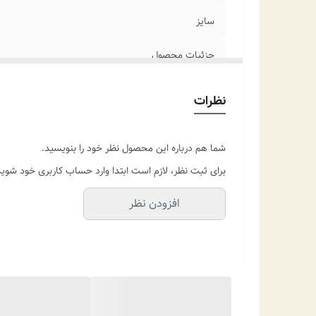
سایز
جزئیات محصول
نظرات
شما هم درباره این محصول نظر خود را بنویسید.
برای ثبت نظر، لازم است ابتدا وارد حساب کاربری خود شوید
افزودن نظر