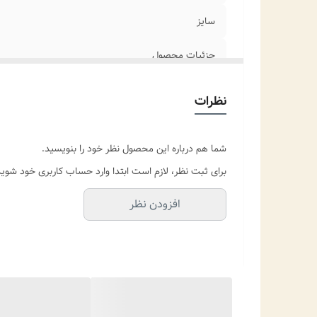
سایز
جزئیات محصول
نظرات
شما هم درباره این محصول نظر خود را بنویسید.
برای ثبت نظر، لازم است ابتدا وارد حساب کاربری خود شوید
افزودن نظر