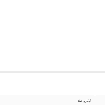
آبکاری طلا