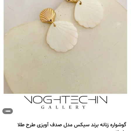
گوشواره زنانه برند سیکس مدل صدف آویزی طرح طلا