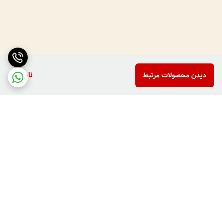
ناموجود
دیدن محصولات مرتبط
برگشت به بالا