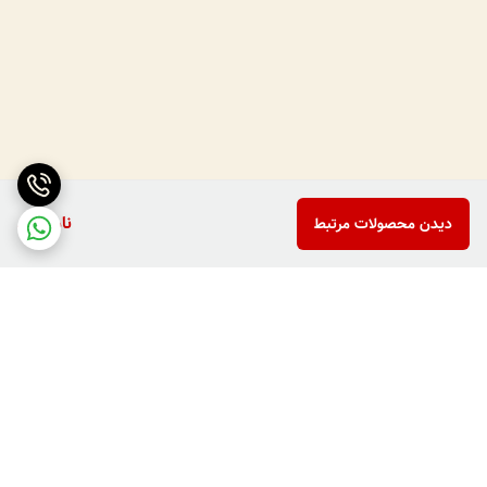
ناموجود
دیدن محصولات مرتبط
برگشت به بالا