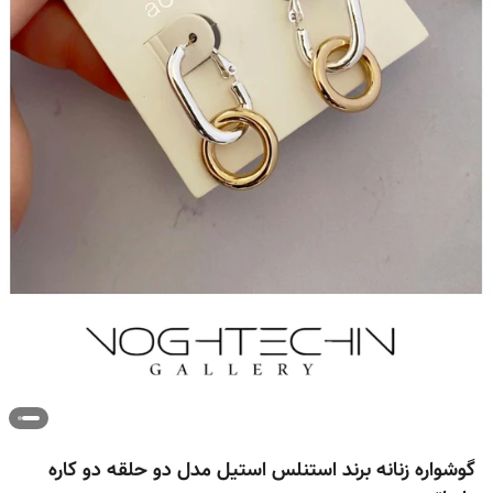
گوشواره زنانه برند استنلس استیل مدل دو حلقه دو کاره