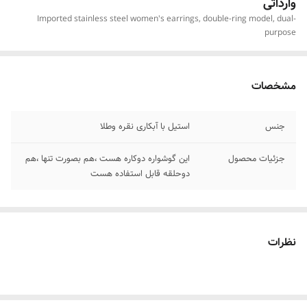
وارداتی
Imported stainless steel women's earrings, double-ring model, dual-
purpose
مشخصات
جنس
استیل با آبکاری نقره وطلا
جزئیات محصول
این گوشواره دوکاره هست ،هم بصورت تنها ،هم
دوحلقه قابل استفاده هست
نظرات