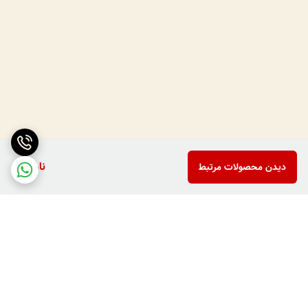
ناموجود
دیدن محصولات مرتبط