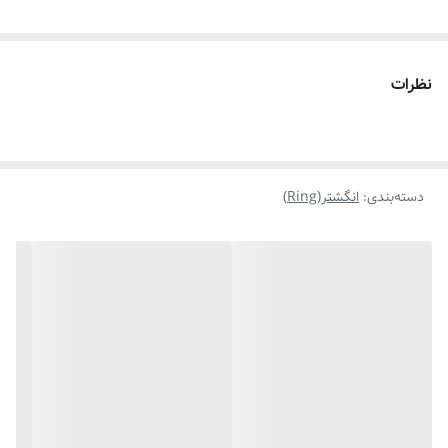
نظرات
دسته‌بندی
:
انگشتر(Ring)