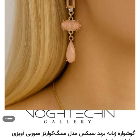
گوشواره زنانه برند سیکس مدل سنگ‌کوارتز صورتی آویزی