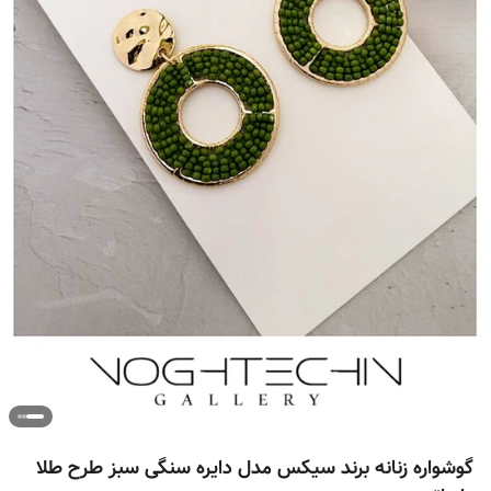
گوشواره زنانه برند سیکس مدل دایره سنگی سبز طرح طلا