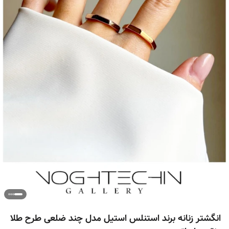
انگشتر زنانه برند استنلس استیل مدل چند ضلعی طرح طلا