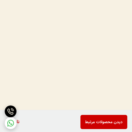
ناموجود
دیدن محصولات مرتبط