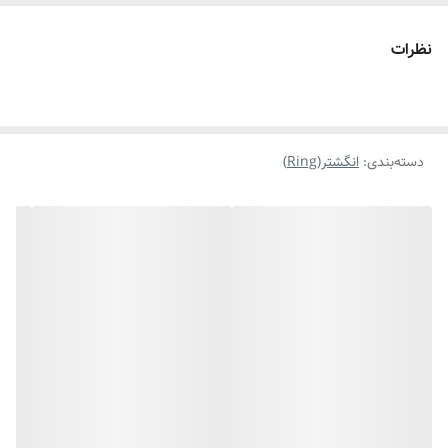
نظرات
دسته‌بندی
:
انگشتر(Ring)