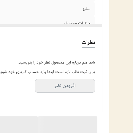
سایز
جزئیات محصول
نظرات
شما هم درباره این محصول نظر خود را بنویسید.
برای ثبت نظر، لازم است ابتدا وارد حساب کاربری خود شوید
افزودن نظر