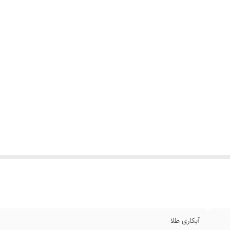
آبکاری طلا