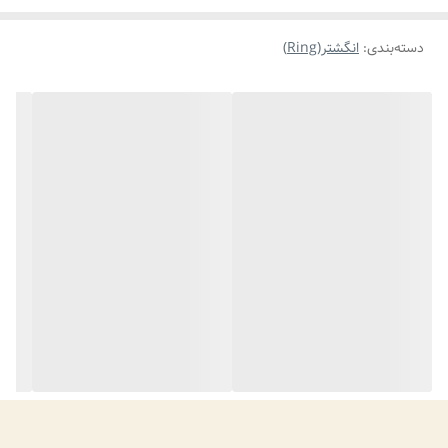
دسته‌بندی
:
انگشتر(Ring)