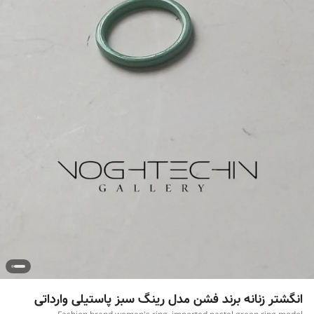
انگشتر زنانه برند فشن مدل رینگ سبز پاستیلی وارداتی