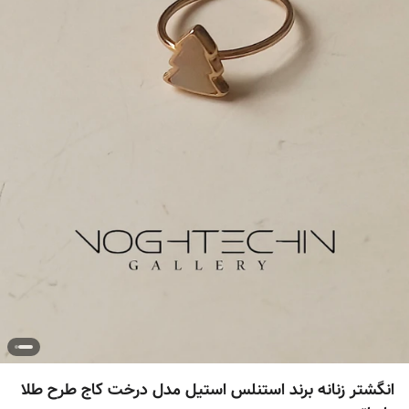
انگشتر زنانه برند استنلس استیل مدل درخت کاج طرح طلا