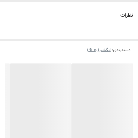
نظرات
دسته‌بندی
:
انگشتر(Ring)