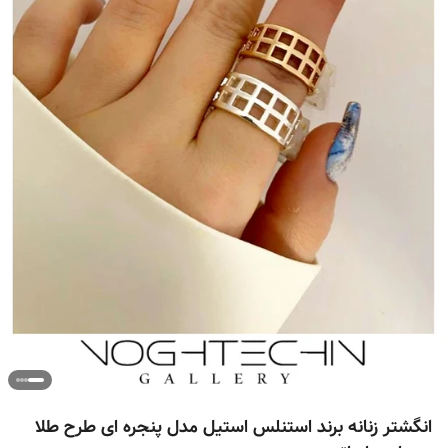
انگشتر زنانه برند استنلس استیل مدل پنجره ای طرح طلا