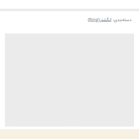
دسته‌بندی
:
انگشتر(Ring)