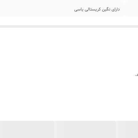
دارای نگین کریستالی یاسی
.