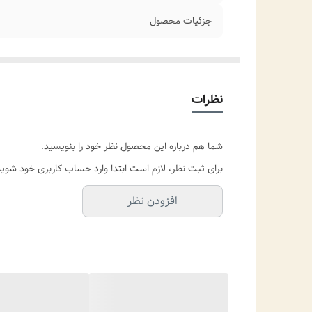
جزئیات محصول
نظرات
شما هم درباره این محصول نظر خود را بنویسید.
برای ثبت نظر، لازم است ابتدا وارد حساب کاربری خود شوید
افزودن نظر