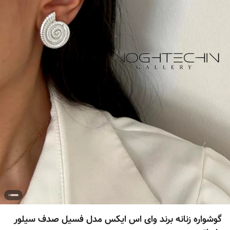
گوشواره زنانه برند وای اس ایکس مدل فسیل صدف سیلور