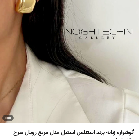
گوشواره زنانه برند استنلس استیل مدل مربع رویال طرح