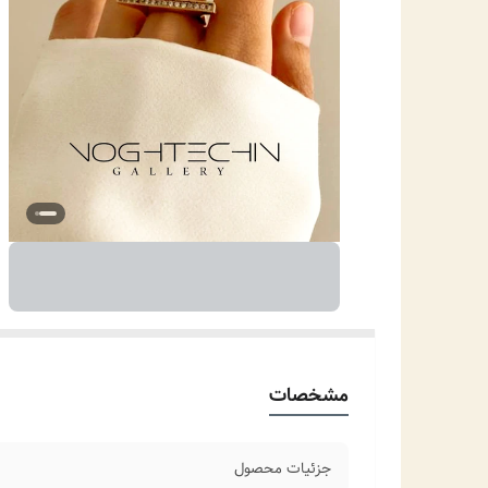
مشخصات
جزئیات محصول