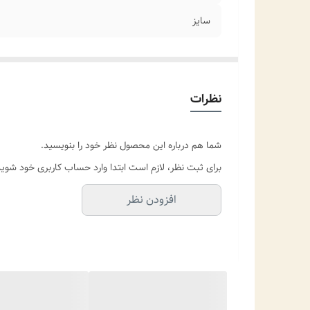
سایز
نظرات
شما هم درباره این محصول نظر خود را بنویسید.
برای ثبت نظر، لازم است ابتدا وارد حساب کاربری خود شوید
افزودن نظر