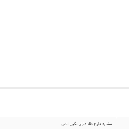
مشابه طرح طلا،دارای نگین اتمی