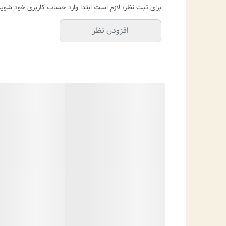
برای ثبت نظر، لازم است ابتدا وارد حساب کاربری خود شوید
افزودن نظر