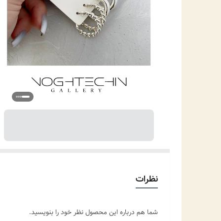
نظرات
شما هم درباره این محصول نظر خود را بنویسید.