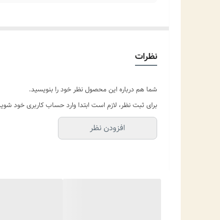
نظرات
شما هم درباره این محصول نظر خود را بنویسید.
برای ثبت نظر، لازم است ابتدا وارد حساب کاربری خود شوید
افزودن نظر