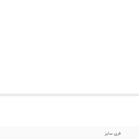
فری سایز