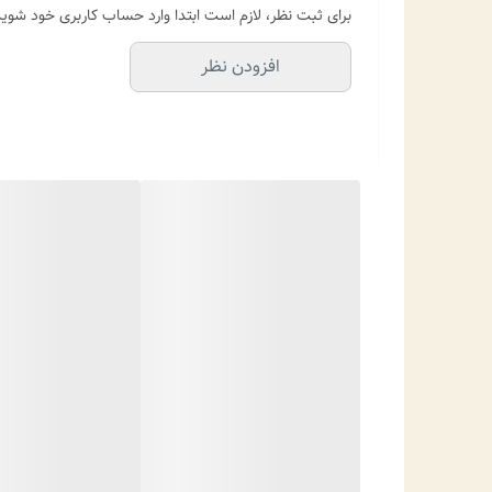
برای ثبت نظر، لازم است ابتدا وارد حساب کاربری خود شوید
افزودن نظر