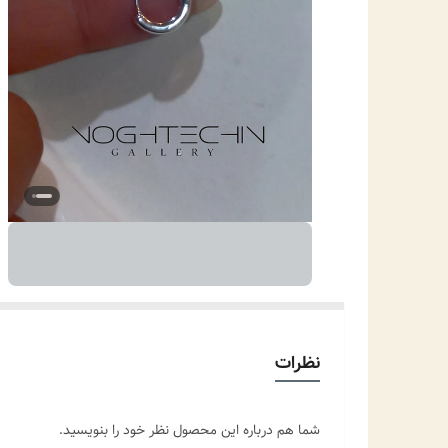
نظرات
شما هم درباره این محصول نظر خود را بنویسید.