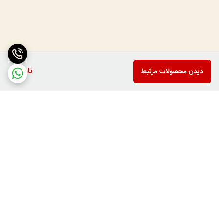
ناموجود
دیدن محصولات مرتبط
برگشت به بالا