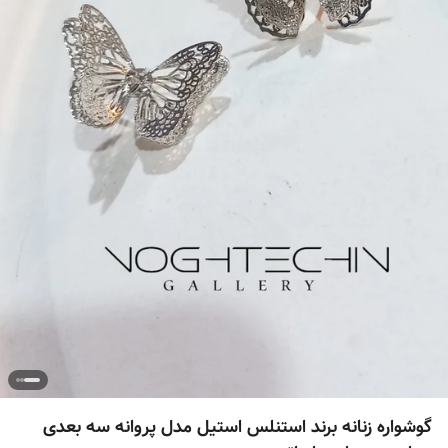
گوشواره زنانه برند استنلس استیل مدل پروانه سه بعدی