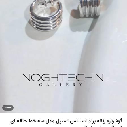
گوشواره زنانه برند استنلس استیل مدل سه خط حلقه ای