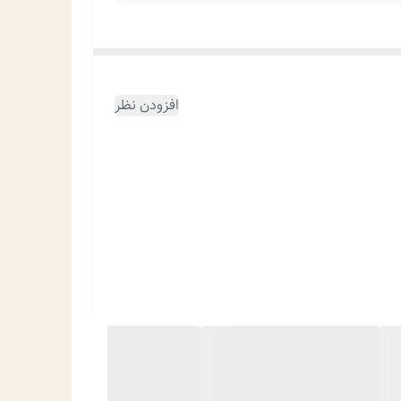
افزودن نظر