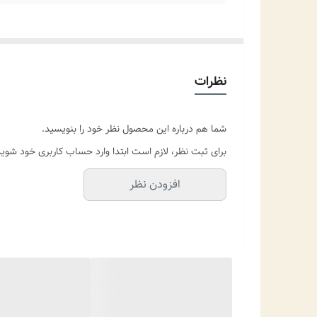
نظرات
شما هم درباره این محصول نظر خود را بنویسید.
برای ثبت نظر، لازم است ابتدا وارد حساب کاربری خود شوید
افزودن نظر