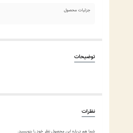
جزئیات محصول
توضیحات
نظرات
شما هم درباره این محصول نظر خود را بنویسید.