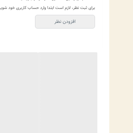
برای ثبت نظر، لازم است ابتدا وارد حساب کاربری خود شوید
افزودن نظر