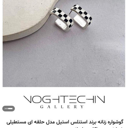
گوشواره زنانه برند استنلس استیل مدل حلقه ای مستطیلی