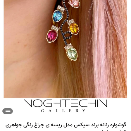
گوشواره زنانه برند سیکس مدل ریسه ی چراغ رنگی جواهری