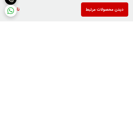
ناموجود
دیدن محصولات مرتبط
برگشت به بالا
دارای پرداخت دو مرحله ای
فروش کالاهای خاص وکمیاب