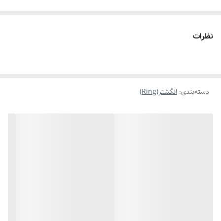
نظرات
دسته‌بندی
:
انگشتر(Ring)