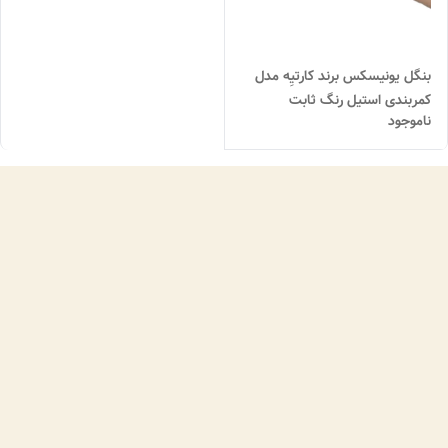
بنگل یونیسکس برند کارتیِه مدل
کمربندی استیل رنگ ثابت
ناموجود