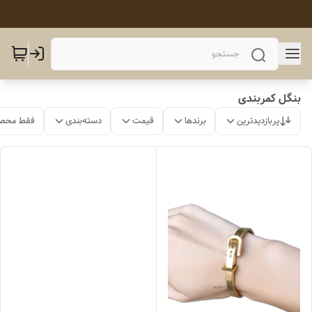
بنگل کمربندی
پربازدیدترین
برندها
قیمت
دسته‌بندی
فقط محصو