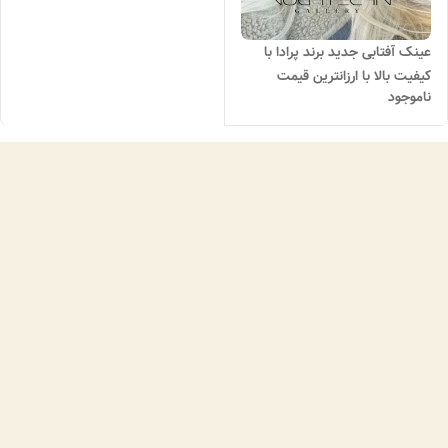
عینک آفتابی جدید برند پرادا با
کیفیت بالا با ارزانترین قیمت
ناموجود