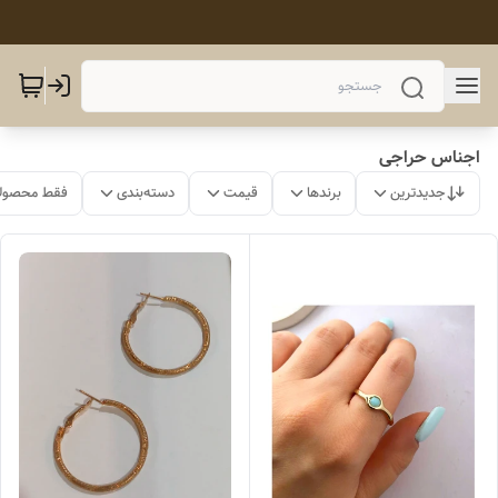
اجناس حراجی
جدیدترین
برندها
قیمت
دسته‌بندی
فقط محصولا