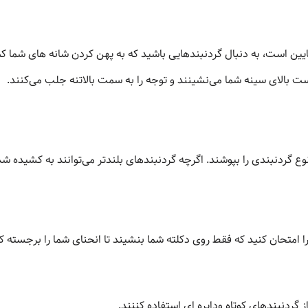
ت بالای سینه شما می‌نشینند و توجه را به سمت بالاتنه جلب می‌کنند.
ر نوع گردنبندی را بپوشند. اگرچه گردنبندهای بلندتر می‌توانند به کشیده 
امتحان کنید که فقط روی دکلته شما بنشیند تا انحنای شما را برجسته کن
 گردنبندهای کوتاه ودایره ای استفاده کننند.