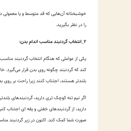
خوشبختانه آن‌هایی که قد متوسط و یا معمولی دار
را در نظر بگیرید.
2_انتخاب گردنبند مناسب اندام بدن:
یکی از عواملی که هنگام انتخاب گردنبند مناسب نم
بلندتر هستند، اجتناب کنند زیرا راحت بر روی بد
اگر نیم تنه کوچک تری دارید، گردنبندهای بلندتر
دارید، از گردنبندهای خفتی و یقه ای اجتناب کنید 
صورت شما کمک کند. اکنون در زیر گردنبند مناسب