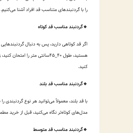
را با گردنبندهای متناسب قد افراد آشنا می‌کنیم.
🔹️گردنبند مناسب قد کوتاه
اگر قد کوتاهی دارید، پس به دنبال گردنبندهایی 
کنید.
🔹️گردنبند مناسب قد بلند
با قد بلند، معمولاً می‌توانید هر نوع گردنبندی را
مدل‌های کوتاه‌تر نگاه می‌کنید، قبل از خرید مط
🔹️گردنبند مناسب قد متوسط