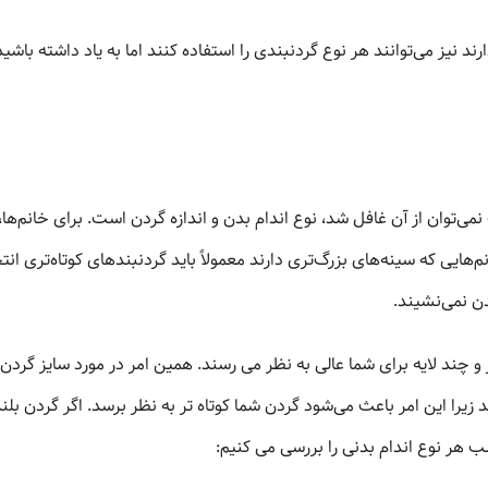
ند نیز می‌توانند هر نوع گردنبندی را استفاده کنند اما به یاد داشته با
ی‌توان از آن غافل شد، نوع اندام بدن و اندازه گردن است. برای خانم‌ها، ا
ن نمی‌نشیند.
 و چند لایه برای شما عالی به نظر می رسند. همین امر در مورد سایز گرد
زیرا این امر باعث می‌شود گردن شما کوتاه تر به نظر برسد. اگر گردن بلند
 هر نوع اندام بدنی را بررسی می کنیم: