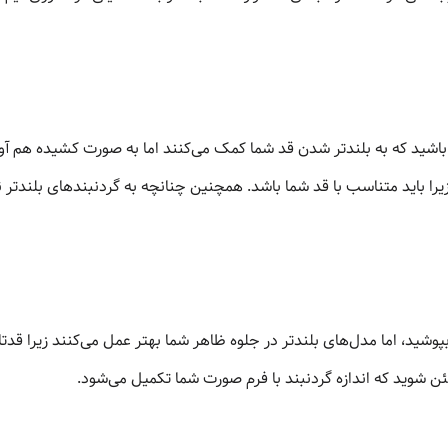
باشید که به بلندتر شدن قد شما کمک می‌کنند اما به صورت کشیده هم آویزا
 بپوشید، اما مدل‌های بلندتر در جلوه ظاهر شما بهتر عمل می‌کنند زیرا قدتان
مئن شوید که اندازه گردنبند با فرم صورت شما تکمیل می‌شود.