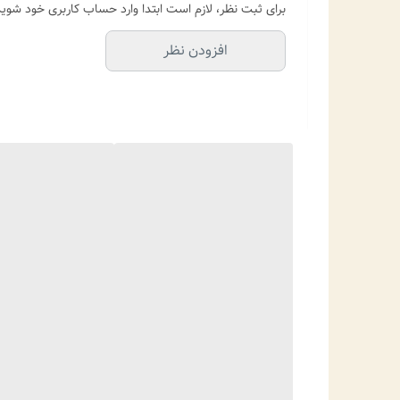
برای ثبت نظر، لازم است ابتدا وارد حساب کاربری خود شوید
افزودن نظر