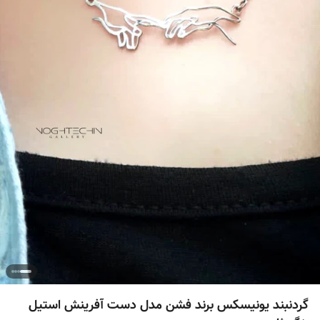
گردنبند یونیسکس برند فشن مدل دست آفرینش استیل