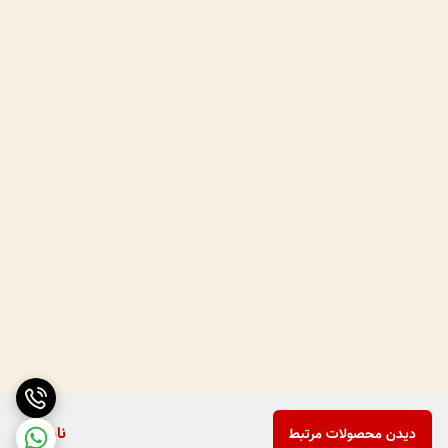
ناموجود
دیدن محصولات مرتبط