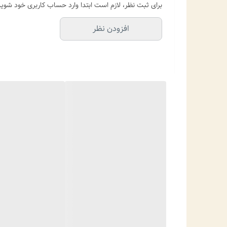
برای ثبت نظر، لازم است ابتدا وارد حساب کاربری خود شوید
افزودن نظر