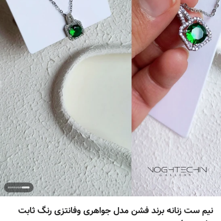
نیم ست زنانه برند فشن مدل جواهری وفانتزی رنگ ثابت