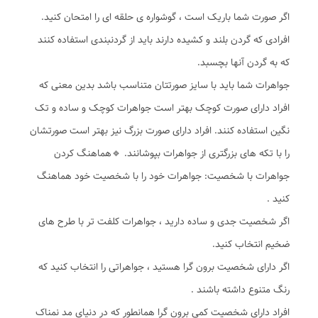
اگر صورت شما باریک است ، گوشواره ی حلقه ای را امتحان کنید.
افرادی که گردن بلند و کشیده دارند باید از گردنبندی استفاده کنند
که به گردن آنها بچسبد.
جواهرات شما باید با سایز صورتتان متناسب باشد بدین معنی که
افراد دارای صورت کوچک بهتر است جواهرات کوچک و ساده و تک
نگین استفاده کنند. افراد دارای صورت بزرگ نیز بهتر است صورتشان
را با تکه های بزرگتری از جواهرات بپوشانند. 🔹️هماهنگ کردن
جواهرات با شخصیت: جواهرات خود را با شخصیت خود هماهنگ
کنید .
اگر شخصیت جدی و ساده دارید ، جواهرات کلفت تر با طرح های
ضخیم انتخاب کنید.
اگر دارای شخصیت برون گرا هستید ، جواهراتی را انتخاب کنید که
رنگ متنوع داشته باشند .
افراد دارای شخصیت کمی برون گرا همانطور که در دنیای مد نمناک