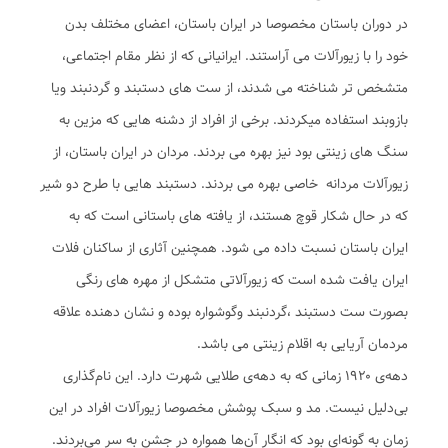
در دوران باستان مخصوصا در ایران باستان، اعضای مختلف بدن
خود را با زیورآلات می آراستند. ایرانیانی که از نظر مقام اجتماعی،
متشخص تر شناخته می شدند، از ست های دستبند و گردنبند ویا
بازوبند استفاده میکردند. برخی از افراد از دشنه هایی که مزین به
سنگ های زینتی بود نیز بهره می بردند. مردان در ایران باستان، از
زیورآلات مردانه خاصی بهره می بردند. دستبند هایی با طرح دو شیر
که در حال شکار قوچ هستند، از یافته های باستانی است که به
ایران باستان نسبت داده می شود. همچنین آثاری از ساکنان فلات
ایران یافت شده است که زیورآلاتی متشکل از مهره های رنگی
بصورت ست دستبند ،گردنبند وگوشواره بوده و نشان دهنده علاقه
مردمان آریایی به اقلام زینتی می باشد.
دهه‌ی ۱۹۲۰ زمانی که به دهه‌ی طلایی شهرت دارد. این نام‌گذاری
بی‌دلیل نیست. مد و سبک پوشش مخصوصا زیورآلات افراد در این
زمان به گونه‌ای بود که انگار آن‌ها همواره در جشن به سر می‌بردند.