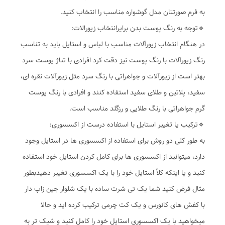
به فرم صورتتان مدل گوشواره مناسب را انتخاب کنید.
🔹️توجه به رنگ پوست بدن برایرانتخاب زیورالات:
در هنگام انتخاب زیورآلات مناسب با لباس و استایل باید به تناسب
رنگ زیورآلات با رنگ پوست نیز دقت کرد افرادی با تناژ پوست سرد
بهتر است از زیورآلات و جواهراتی با رنگ سرد مثل زیورآلات نقره ای،
سفید، پلاتین و طلای سفید استفاده کنند و افرادی با رنگ پوست
گرم جواهراتی با رنگ طلایی و رزگلد مناسب است.
🔹️ترکیب یا تغییر استایل با استفاده درست از اکسسوری:
به طور کلی دو روش برای استفاده از اکسسوری ها در استایل وجود
دارد، میتوانید از اکسسوری ها برای کامل کردن استایل خود استفاده
کنید و یا اینکه کلاً استایل خود را با یک اکسسوری تغییر دهیدبطور
مثال فرض کنید شما یک تی شرت ساده با یک شلوار جین زاپ دار
با کفش های کانورس و یک کت چرمی ترکیب کرده اید و حالا
میخواهید با یک اکسسوری استایل خود را کامل کنید و شیک تر به