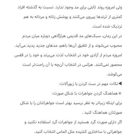
ولی امروزه روند ثابتی برای مد وجود ندارد. نسبت به گذشته افراد
کمتری از ترندها پیروی می‌کنند و پوشش زنانه و مردانه به هم
نزدیک شده است.
در این زمان، سبک‌های مد قدیمی هرازگاهی دوباره میان مردم
محبوب می‌شوند و از تلفیق آن‌ها باهم، مدهای جدید پدید می‌آید.
امروزه مردم از آزادی خود در انتخاب لذت می‌برند و خود را در قفس
محصور نمی‌کنند. هرکس در انتخاب آن‌چه با آن راحت‌تر است
می‌کوشد.
◀️نکات مهم در ست کردن با زیورآلات:
🔹️هماهنگ کردن جواهرات با شکل صورت:
برای اینکه زیباتر به نظر برسید بهتر است جواهراتتان را با شکل
صورتتان هماهنگ کنید .
اگر دارای صورت گرد هستید از جواهرات گرد استفاده نکنید و
جواهراتی با ساختاری کشیده مثل الماس انتخاب کنید.