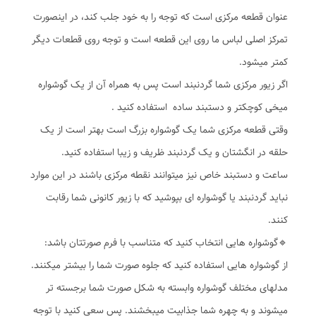
عنوان قطعه مرکزی است که توجه را به خود جلب کند، در اینصورت
تمرکز اصلی لباس ما روی این قطعه است و توجه روی قطعات دیگر
کمتر میشود.
اگر زیور مرکزی شما گردنبند است پس به همراه آن از یک گوشواره
میخی کوچکتر و دستبند ساده استفاده کنید .
وقتی قطعه مرکزی شما یک گوشواره بزرگ است بهتر است از یک
حلقه در انگشتان و یک گردنبند ظریف و زیبا استفاده کنید.
ساعت و دستبند خاص نیز میتوانند نقطه مرکزی باشند در این موارد
نباید گردنبند یا گوشواره ای بپوشید که با زیور کانونی شما رقابت
کنند.
🔹️گوشواره هایی انتخاب کنید که متناسب با فرم صورتتان باشد:
از گوشواره هایی استفاده کنید که جلوه صورت شما را بیشتر میکنند.
مدلهای مختلف گوشواره وابسته به شکل صورت شما برجسته تر
میشوند و به چهره شما جذابیت میبخشند. پس سعی کنید با توجه