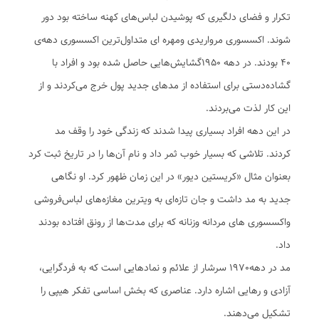
تکرار و فضای دلگیری که پوشیدن لباس‌های کهنه ساخته بود دور
شوند. اکسسوری مرواریدی ومهره ای متداول‌ترین اکسسوری دهه‌ی
۴۰ بودند. در دهه ۱۹۵۰گشایش‌هایی حاصل شده بود و افراد با
گشاده‌دستی برای استفاده از مدهای جدید پول خرج می‌کردند و از
این کار لذت می‌بردند.
در این دهه افراد بسیاری پیدا شدند که زندگی خود را وقف مد
کردند. تلاشی که بسیار خوب ثمر داد و نام آن‌ها را در تاریخ ثبت کرد
بعنوان مثال «کریستین دیور» در این زمان ظهور کرد. او نگاهی
جدید به مد داشت و جان تازه‌ای به ویترین مغازه‌های لباس‌فروشی
واکسسوری های مردانه وزنانه که برای مدت‌ها از رونق افتاده بودند
داد.
مد در دهه1970 سرشار از علائم و نمادهایی است که به فردگرایی،
آزادی و رهایی اشاره دارد. عناصری که بخش اساسی تفکر هیپی را
تشکیل می‌دهند.