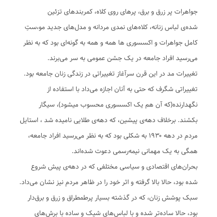
جواهرات پر زرق و برق، پرهای روی کلاه، کمربندهای تزئین
شده‌ی لباس زنانه، کلاه‌های نمدی مردانه و مدل‌های جدید مو،ستِ
کامل جواهرات و اکسسوری ها همه و همه به گونه‌ای بود که به نظر
می‌رسید افراد جامعه در یک جشن عمومی به سر می‌برند.
تغییرات مد در این قرن سرآغاز تغییراتی در زندگی زنان جامعه بود.
تغییراتی شگرف که حتی به آنان اجازه می‌داد با استفاده از
نگهدارنده(که آن هم یک اکسسوری محسوب میشود)، سیگار
بکشند. برخلاف دهه‌ی پیشین، که دهه‌ی طلایی نامیده شد ، استایل
مردم در دهه ۱۹۳۰ به شکلی بود که به نظر می‌رسید افراد جامعه،
همگی به یک مهمانی نیمه‌رسمی دعوت شده‌اند.
بحران‌های اقتصادی و سیاسی مختلفی که در دهه‌ی پیش شروع
شده بود، حالا بالا گرفته و اثر خود را در ظاهر مردم نیز نشان می‌داد.
سبک پوشش زنان، که در گذشته بسیار پرطمطراق و زرق و برق‌دار
بود، حالا ساده‌تر شده و با لباس‌های شیک و ساده با برش‌های