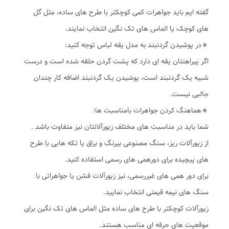
گفته ایم باید جواهرات کمی کوچکتر با طرح های ساده، مثل گل
های کوچک یا الماس های تک نگین انتخاب نمایند.
🔹️در پوشیدن گردنبند به مدل یقه لباس توجه کنید:
اگر پیراهنتان یقه ای دارد که پشت گردن حلقه شده است و درست
شبیه یک گردنبند است، پوشیدن یک گردنبند اضافه کار چندان
جالبی نیست.
🔹️هماهنگ کردن جواهرات بامناسبت ها:
شما باید در مناسبت های مختلف زیورآلاتتان نیز متفاوت باشد .
از زیورآلات ریز، سنگ مصنوعی بیرنگ و براق یا تکه هایی با طرح
های پیچیده برای دورهمی های رسمی استفاده کنید.
برای دور همی های غیررسمی، نیز زیورآلات فشن یا جواهراتی با
سنگ های نیمه قیمتی انتخاب نمایید.
زیورآلات کوچکتر با طرح های ساده مثل الماس های تک نگین برای
موقعیت های حرفه ای مناسب هستند.