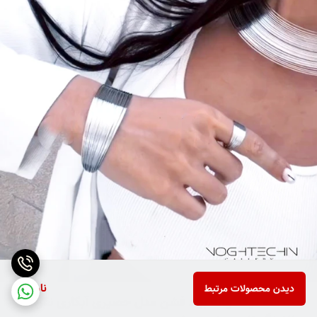
ناموجود
دیدن محصولات مرتبط
ست سه تیکه زنانه برند فشن مدل حصیری آبکاری نقره