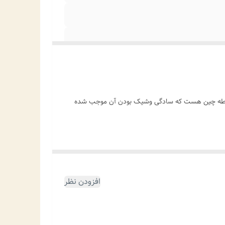
ی نقطه چین هست که سادگی وشیک بودن آن موجب شده
افزودن نظر