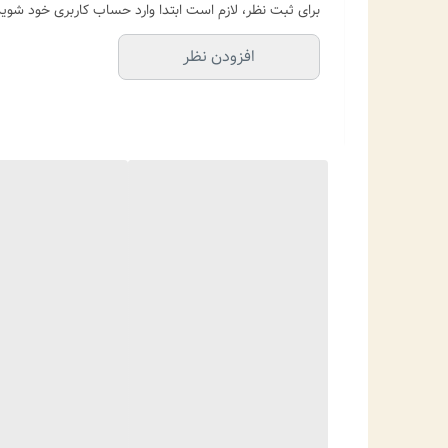
برای ثبت نظر، لازم است ابتدا وارد حساب کاربری خود شوید
افزودن نظر