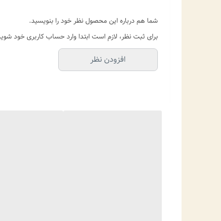
شما هم درباره این محصول نظر خود را بنویسید.
برای ثبت نظر، لازم است ابتدا وارد حساب کاربری خود شوید
افزودن نظر