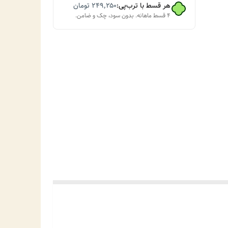
هر قسط با ترب‌پی:
۲۴۹٬۲۵۰
تومان
۴ قسط ماهانه. بدون سود، چک و ضامن.