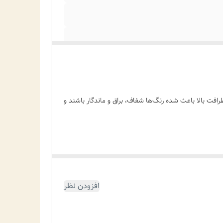
ظرافت بالا باعث شده رنگ‌ها شفاف، براق و ماندگار باشند و
افزودن نظر